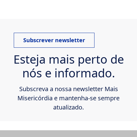
Subscrever newsletter
Esteja mais perto de
nós e informado.
Subscreva a nossa newsletter Mais
Misericórdia e mantenha-se sempre
atualizado.