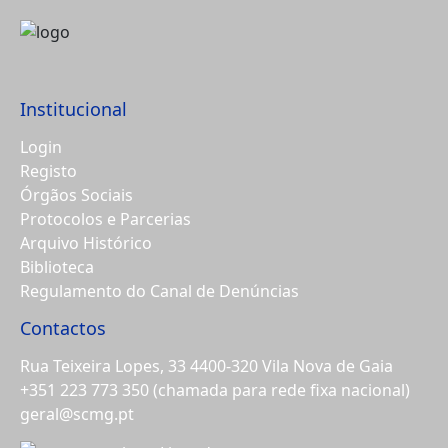
Institucional
Login
Registo
Órgãos Sociais
Protocolos e Parcerias
Arquivo Histórico
Biblioteca
Regulamento do Canal de Denúncias
Contactos
Rua Teixeira Lopes, 33 4400-320 Vila Nova de Gaia
+351 223 773 350
(chamada para rede fixa nacional)
geral@scmg.pt