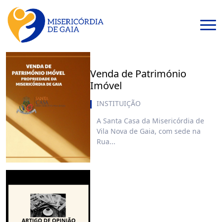
Venda de Património
Imóvel
INSTITUIÇÃO
A Santa Casa da Misericórdia de
Vila Nova de Gaia, com sede na
Rua...