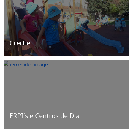
Creche
ERPI´s e Centros de Dia