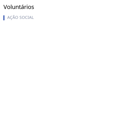
Voluntários
AÇÃO SOCIAL