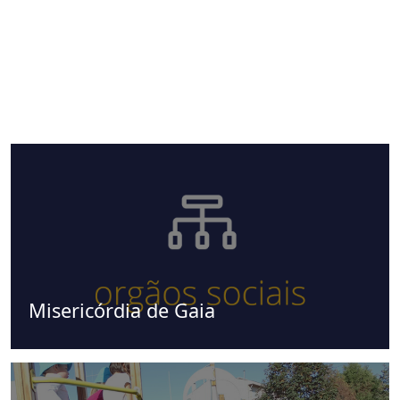
Misericórdia de Gaia