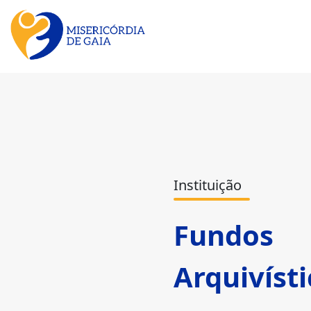
Instituição
Fundos
Arquivíst