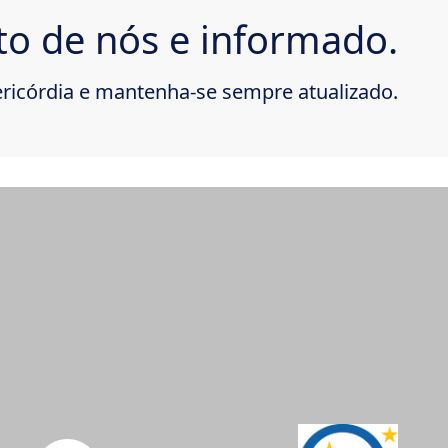
to de nós e informado.
ricórdia e mantenha-se sempre atualizado.