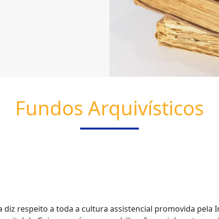
Fundos Arquivísticos
 diz respeito a toda a cultura assistencial promovida pela In