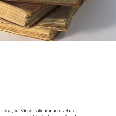
stituição. São de salientar ao nível da