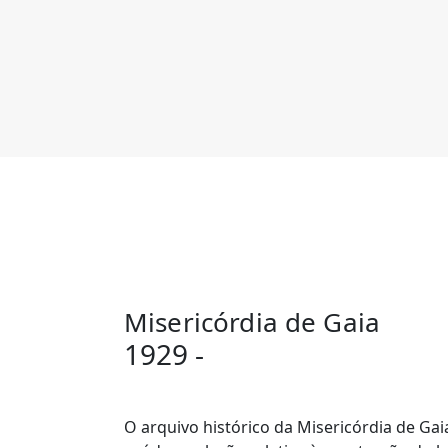
Misericórdia de Gaia
1929 -
O arquivo histórico da Misericórdia de Gaia