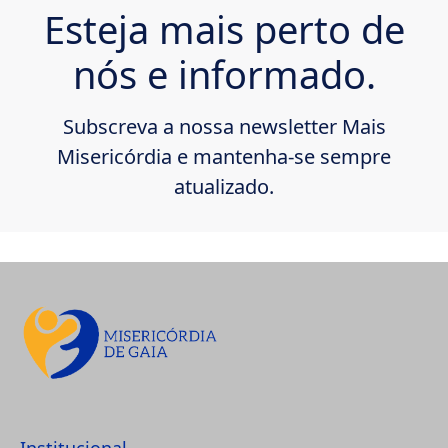
Esteja mais perto de
nós e informado.
Subscreva a nossa newsletter Mais
Misericórdia e mantenha-se sempre
atualizado.
Institucional