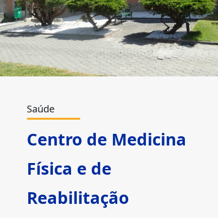
Saúde
Centro de Medicina
Física e de
Reabilitação