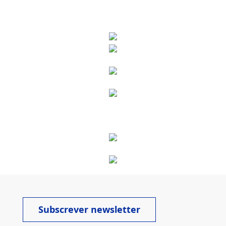
Subscrever newsletter