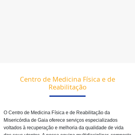
Centro de Medicina Física e de
Reabilitação
O Centro de Medicina Física e de Reabilitação da
Misericórdia de Gaia oferece serviços especializados
voltados à recuperação e melhoria da qualidade de vida