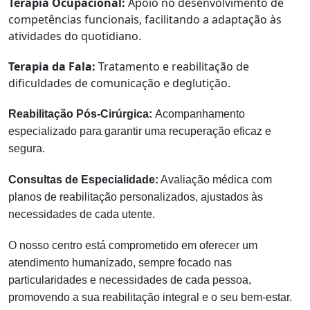
Terapia Ocupacional:
Apoio no desenvolvimento de
competências funcionais, facilitando a adaptação às
atividades do quotidiano.
Terapia da Fala:
Tratamento e reabilitação de
dificuldades de comunicação e deglutição.
Reabilitação Pós-Cirúrgica:
Acompanhamento
especializado para garantir uma recuperação eficaz e
segura.
Consultas de Especialidade:
Avaliação médica com
planos de reabilitação personalizados, ajustados às
necessidades de cada utente.
O nosso centro está comprometido em oferecer um
atendimento humanizado, sempre focado nas
particularidades e necessidades de cada pessoa,
promovendo a sua reabilitação integral e o seu bem-estar.