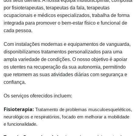
dos seus utentes. A nossa equipa multidisciplinar, composta
por fisioterapeutas, terapeutas da fala, terapeutas
ocupacionais e médicos especializados, trabalha de forma
integrada para promover o bem-estar físico e funcional de
cada pessoa.
Com instalações modernas e equipamentos de vanguarda,
disponibilizamos tratamentos personalizados para uma
ampla variedade de condições. O nosso objetivo é apoiar
os utentes na recuperação da sua autonomia, permitindo
que retomem as suas atividades diárias com segurança e
confiança.
Os serviços oferecidos incluem:
Fisioterapia:
Tratamento de problemas musculoesqueléticos,
neurológicos e respiratórios, focado em melhorar a mobilidade
e funcionalidade.