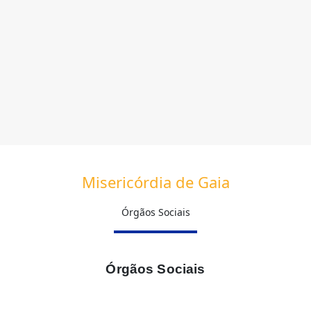
Misericórdia de Gaia
Órgãos Sociais
Órgãos Sociais