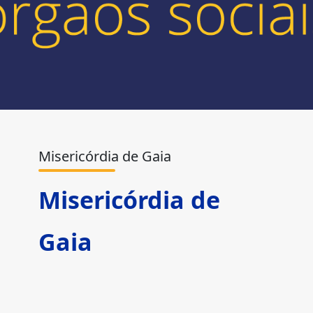
Misericórdia de Gaia
Misericórdia de
Gaia