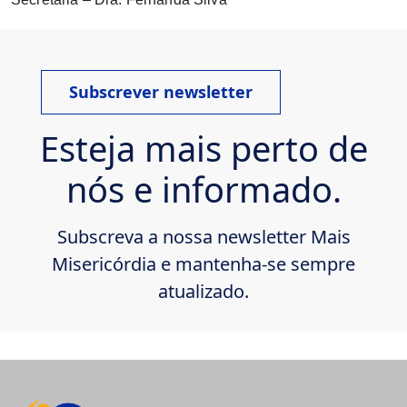
Subscrever newsletter
Esteja mais perto de
nós e informado.
Subscreva a nossa newsletter Mais
Misericórdia e mantenha-se sempre
atualizado.