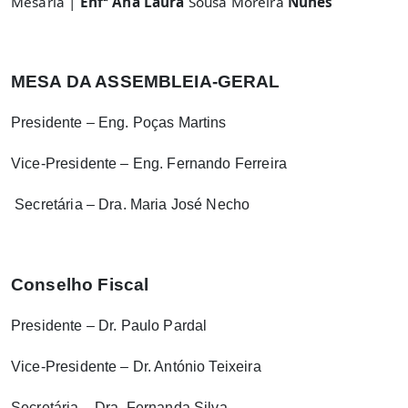
Mesária |
Enfª Ana Laura
Sousa Moreira
Nunes
MESA DA ASSEMBLEIA-GERAL
Presidente – Eng. Poças Martins
Vice-Presidente – Eng. Fernando Ferreira
Secretária – Dra. Maria José Necho
Conselho Fiscal
Presidente – Dr. Paulo Pardal
Vice-Presidente – Dr. António Teixeira
Secretária – Dra. Fernanda Silva